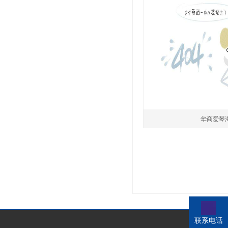
华商爱琴
联系电话