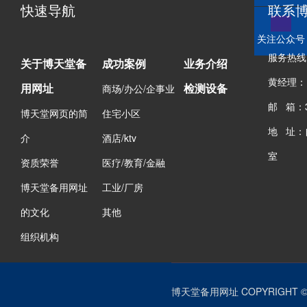
快速导航
联系
关注公众号
服务热线：0
关于博天堂备
成功案例
业务介绍
黄经理：1
用网址
检测设备
商场/办公/企事业
邮 箱：
博天堂网页的简
住宅小区
地 址：
介
酒店/ktv
室
资质荣誉
医疗/教育/金融
博天堂备用网址
工业/厂房
的文化
其他
组织机构
博天堂备用网址 COPYRIGHT