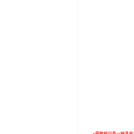
※疏散标识是一种具