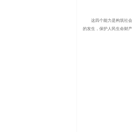
这四个能力是构筑社会
的发生，保护人民生命财