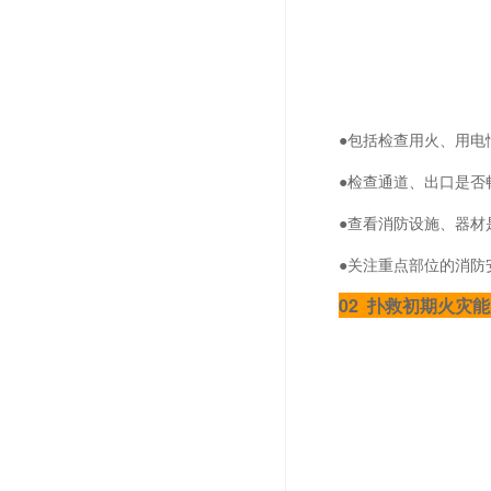
●包括检查用火、用电
●检查通道、出口是否
●查看消防设施、器材
●关注重点部位的消防
02 扑救初期火灾