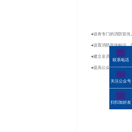
●设有专门的消防宣传
●设置消防宣传标识，
●建立全员培训机制，
联系电话
●提高公众的消防安全
关注公众号
扫扫加好友