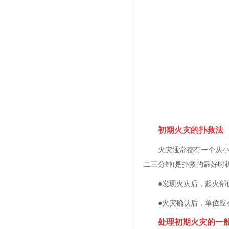
初期火灾的扑救法
火灾通常都有一个从小
二三分钟)是扑救的最好时
●发现火灾后，起火部
●火灾确认后，单位应
处理初期火灾的一