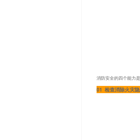
消防安全的四个能力
01 检查消除火灾