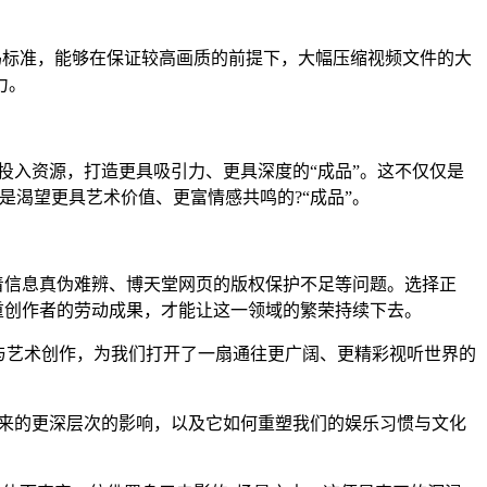
视频编码标准，能够在保证较高画质的前提下，大幅压缩视频文件的大
力。
投入资源，打造更具吸引力、更具深度的“成品”。这不仅仅是
渴望更具艺术价值、更富情感共鸣的?“成品”。
着信息真伪难辨、博天堂网页的版权保护不足等问题。选择正
重创作者的劳动成果，才能让这一领域的繁荣持续下去。
与艺术创作，为我们打开了一扇通往更广阔、更精彩视听世界的
带来的更深层次的影响，以及它如何重塑我们的娱乐习惯与文化