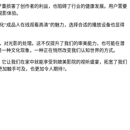
严重损害了创作者的利益，也阻碍了行业的健康发展。用户需要
观影体验。
化“成品人在线观看高清”的魅力，选择合适的播放设备也显得
用，对光影的处理。这不仅提升了我们的审美能力，也可能在潜
是一种文化现象，一种正在悄然改变我们认知世界的方式。
。它让我们在家中就能享受到媲美影院的视听盛宴，拓宽了我们
更加触手可及，也更加令人期待?。