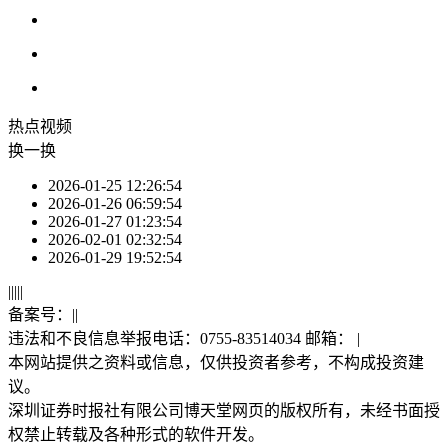
热点
视频
换一换
2026-01-25 12:26:54
2026-01-26 06:59:54
2026-01-27 01:23:54
2026-02-01 02:32:54
2026-01-29 19:52:54
|
|
|
|
|
备案号：
|
|
违法和不良信息举报电话：0755-83514034 邮箱：
|
本网站提供之资料或信息，仅供投资者参考，不构成投资建
议。
深圳证券时报社有限公司博天堂网页的版权所有，未经书面授
权禁止转载及各种形式的软件开发。