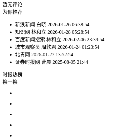
暂无评论
为你推荐
新浪新闻
白晓
2026-01-26 06:38:54
知识网
林和立
2026-01-28 05:28:54
百度新闻搜索
林和立
2026-02-06 23:39:54
城市观察员
周轶君
2026-01-24 01:23:54
北青网
2026-01-27 13:52:54
证券时报网
曹晨
2025-08-05 21:44
时报
热榜
换一换