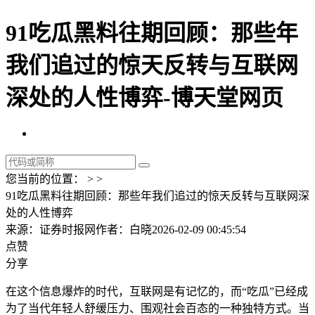
91吃瓜黑料往期回顾：那些年
我们追过的惊天反转与互联网
深处的人性博弈-博天堂网页
您当前的位置： > >
91吃瓜黑料往期回顾：那些年我们追过的惊天反转与互联网深
处的人性博弈
来源：证券时报网
作者：白晓
2026-02-09 00:45:54
点赞
分享
在这个信息爆炸的时代，互联网是有记忆的，而“吃瓜”已经成
为了当代年轻人舒缓压力、围观社会百态的一种独特方式。当