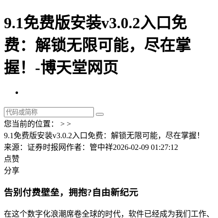
9.1免费版安装v3.0.2入口免
费：解锁无限可能，尽在掌
握！-博天堂网页
您当前的位置： > >
9.1免费版安装v3.0.2入口免费：解锁无限可能，尽在掌握！
来源：证券时报网
作者：管中祥
2026-02-09 01:27:12
点赞
分享
告别付费壁垒，拥抱?自由新纪元
在这个数字化浪潮席卷全球的时代，软件已经成为我们工作、