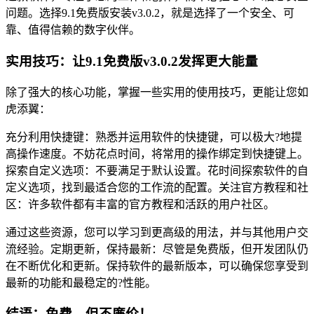
问题。选择9.1免费版安装v3.0.2，就是选择了一个安全、可
靠、值得信赖的数字伙伴。
实用技巧：让9.1免费版v3.0.2发挥更大能量
除了强大的核心功能，掌握一些实用的使用技巧，更能让您如
虎添翼：
充分利用快捷键：熟悉并运用软件的快捷键，可以极大?地提
高操作速度。不妨花点时间，将常用的操作绑定到快捷键上。
探索自定义选项：不要满足于默认设置。花时间探索软件的自
定义选项，找到最适合您的工作流的配置。关注官方教程和社
区：许多软件都有丰富的官方教程和活跃的用户社区。
通过这些资源，您可以学习到更高级的用法，并与其他用户交
流经验。定期更新，保持最新：尽管是免费版，但开发团队仍
在不断优化和更新。保持软件的最新版本，可以确保您享受到
最新的功能和最稳定的?性能。
结语：免费，但不廉价！