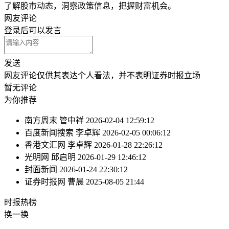
了解股市动态，洞察政策信息，把握财富机会。
网友评论
登录
后可以发言
发送
网友评论仅供其表达个人看法，并不表明证券时报立场
暂无评论
为你推荐
南方周末
管中祥
2026-02-04 12:59:12
百度新闻搜索
李卓辉
2026-02-05 00:06:12
香港文汇网
李卓辉
2026-01-28 22:26:12
光明网
邱启明
2026-01-29 12:46:12
封面新闻
2026-01-24 22:30:12
证券时报网
曹晨
2025-08-05 21:44
时报
热榜
换一换