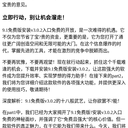
宝贵的意见。
立即行动，别让机会溜走！
9.1免费版安装v3.0.2入口免费的开放，是一次难得的机遇。它
不仅为您节省了宝?贵的资金，更重要的是，它为您打开了通
往更广阔创造空间和无限可能的大门。在这个信息爆炸的时
代，掌握先进的工具，才能在激烈的竞争中脱颖而出。
不要再犹豫，不要再观望！现在就行动起来，抓住这个千载难
逢的机会，下载并安装9.1免费版安装v3.0.2，让这款强大的软
件成为您提升效率、实现梦想的得力助手！在接下来的part2，
我们将为您详细介绍这款软件的各项强大功能，并提供更深入
的使用技巧，敬请期待！
深度解析：9.1免费版v3.0.2的十八般武艺，让你欲罢不?能！
在part1中，我们已经为大家揭开了9.1免费版?安装v3.0.2入口
免费的神秘面纱，并强调了它“免费且强大”的核心价值。但一
款软件的真正魅力，在于它能为我们带来什么。今天，我们将