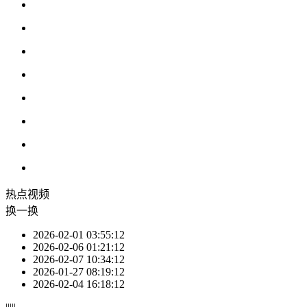
热点
视频
换一换
2026-02-01 03:55:12
2026-02-06 01:21:12
2026-02-07 10:34:12
2026-01-27 08:19:12
2026-02-04 16:18:12