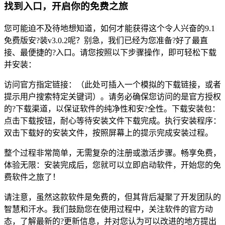
找到入口，开启你的免费之旅
您可能迫不及待地想知道，如何才能获得这个令人兴奋的9.1
免费版安?装v3.0.2呢？别急，我们已经为您准备?好了最直
接、最便捷的?入口。请您按照以下步骤操作，即可轻松下载
并安装：
访问官方指定链接：（此处可插入一个模拟的下载链接，或者
提示用户搜索特定关键词）。请务必确保您访问的是官方授权
的?下载渠道，以保证软件的纯净性和安?全性。下载安装包：
点击下载按钮，耐心等待安装文件下载完成。执行安装程序：
双击下载好的安装文件，按照屏幕上的提示完成安装过程。
整个过程非常简单，无需复杂的注册或激活步骤。畅享免费，
体验无限：安装完成后，您就可以立即启动软件，开始您的免
费软件之旅了！
请注意，虽然这款软件是免费的，但其背后凝聚了开发团队的
智慧和汗水。我们鼓励您在使用过程中，关注软件的官方动
态，了解最新的?更新信息，并对您认为可以改进的地方提出