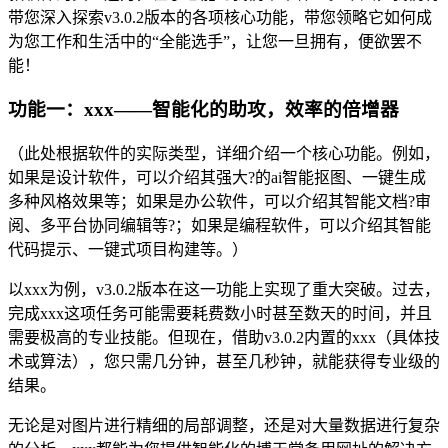
带您深入探索v3.0.2版本的各项核心功能，带您领略它如何成
为您工作和生活中的“全能选手”，让您一旦拥有，便欲罢不
能！
功能一：xxx——智能化的助攻，效率的倍增器
（此处根据软件的实际类型，详细介绍一个核心功能。例如，
如果是设计软件，可以介绍其强大?的ai智能抠图、一键生成
多种风格效果等；如果是办公软件，可以介绍其智能文档?审
阅、多平台协同编辑等?；如果是编程软件，可以介绍其智能
代码提示、一键式项目构建等。）
以xxx为例，v3.0.2版本在这一功能上实现了重大突破。过去，
完成xxx这项任务可能需要耗费数小时甚至数天的时间，并且
需要极高的专业技能。但现在，借助v3.0.2内置的xxx（具体技
术或算法），您只需几分钟，甚至几秒钟，就能获得专业级的
结果。
无论是对图片进行精细的局部调整，还是对大量数据进行复杂