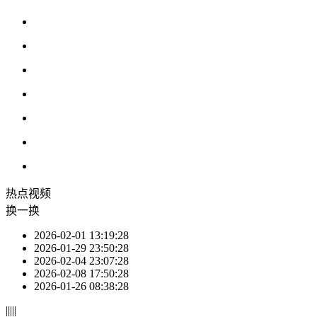
热点
视频
换一换
2026-02-01 13:19:28
2026-01-29 23:50:28
2026-02-04 23:07:28
2026-02-08 17:50:28
2026-01-26 08:38:28
|
|
|
|
|