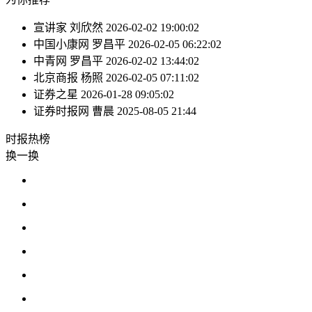
宣讲家
刘欣然
2026-02-02 19:00:02
中国小康网
罗昌平
2026-02-05 06:22:02
中青网
罗昌平
2026-02-02 13:44:02
北京商报
杨照
2026-02-05 07:11:02
证券之星
2026-01-28 09:05:02
证券时报网
曹晨
2025-08-05 21:44
时报
热榜
换一换