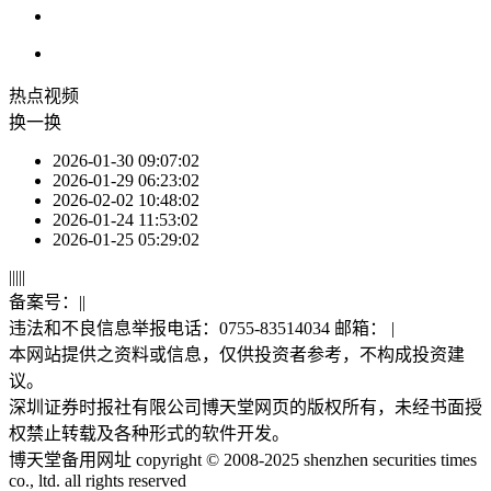
热点
视频
换一换
2026-01-30 09:07:02
2026-01-29 06:23:02
2026-02-02 10:48:02
2026-01-24 11:53:02
2026-01-25 05:29:02
|
|
|
|
|
备案号：
|
|
违法和不良信息举报电话：0755-83514034 邮箱：
|
本网站提供之资料或信息，仅供投资者参考，不构成投资建
议。
深圳证券时报社有限公司博天堂网页的版权所有，未经书面授
权禁止转载及各种形式的软件开发。
博天堂备用网址 copyright © 2008-2025 shenzhen securities times
co., ltd. all rights reserved