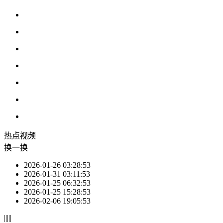
热点
视频
换一换
2026-01-26 03:28:53
2026-01-31 03:11:53
2026-01-25 06:32:53
2026-01-25 15:28:53
2026-02-06 19:05:53
|
|
|
|
|