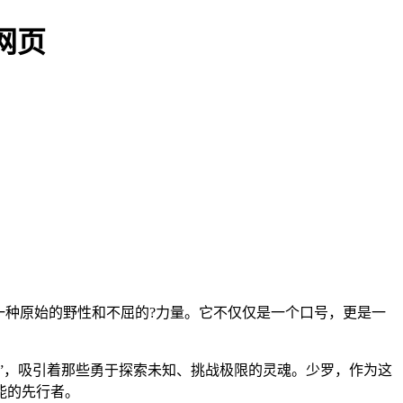
网页
一种原始的野性和不屈的?力量。它不仅仅是一个口号，更是一
”，吸引着那些勇于探索未知、挑战极限的灵魂。少罗，作为这
能的先行者。