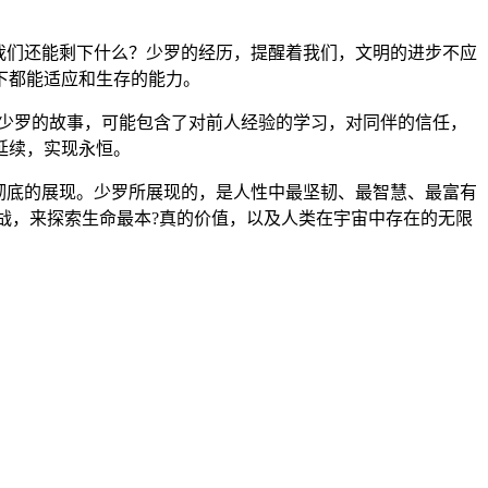
我们还能剩下什么？少罗的经历，提醒着我们，文明的进步不应
下都能适应和生存的能力。
。少罗的故事，可能包含了对前人经验的学习，对同伴的信任，
延续，实现永恒。
彻底的展现。少罗所展现的，是人性中最坚韧、最智慧、最富有
挑战，来探索生命最本?真的价值，以及人类在宇宙中存在的无限