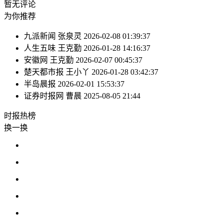
暂无评论
为你推荐
九派新闻
张泉灵
2026-02-08 01:39:37
人生五味
王克勤
2026-01-28 14:16:37
安徽网
王克勤
2026-02-07 00:45:37
楚天都市报
王小丫
2026-01-28 03:42:37
半岛晨报
2026-02-01 15:53:37
证券时报网
曹晨
2025-08-05 21:44
时报
热榜
换一换