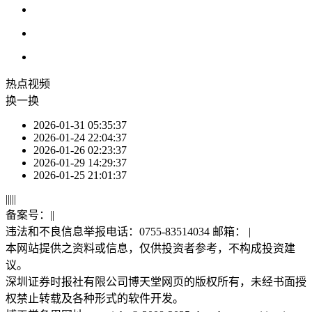
热点
视频
换一换
2026-01-31 05:35:37
2026-01-24 22:04:37
2026-01-26 02:23:37
2026-01-29 14:29:37
2026-01-25 21:01:37
|
|
|
|
|
备案号：
|
|
违法和不良信息举报电话：0755-83514034 邮箱：
|
本网站提供之资料或信息，仅供投资者参考，不构成投资建
议。
深圳证券时报社有限公司博天堂网页的版权所有，未经书面授
权禁止转载及各种形式的软件开发。