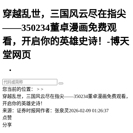
穿越乱世，三国风云尽在指尖
——350234董卓漫画免费观
看，开启你的英雄史诗！-博天
堂网页
您当前的位置： > >
穿越乱世，三国风云尽在指尖——350234董卓漫画免费观看，
开启你的英雄史诗！
来源：证券时报网
作者：张泉灵
2026-02-09 01:26:37
点赞
分享