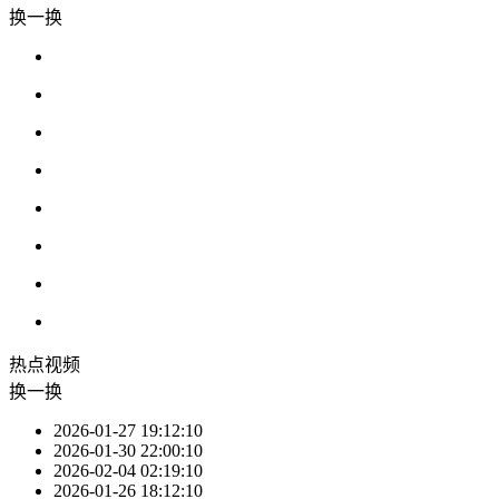
换一换
热点
视频
换一换
2026-01-27 19:12:10
2026-01-30 22:00:10
2026-02-04 02:19:10
2026-01-26 18:12:10