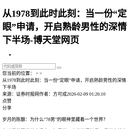
从1978到此时此刻：当一份“定
眼”申请，开启熟龄男性的深情
下半场-博天堂网页
您当前的位置： > >
从1978到此时此刻：当一份“定眼”申请，开启熟龄男性的深情
下半场
来源：证券时报网
作者：方可成
2026-02-09 01:26:10
点赞
分享
岁月的陈酿：为什么“78男”的眼神里藏着一个世界？