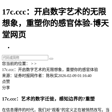
17c.ccc：开启数字艺术的无限
想象，重塑你的感官体验-博天
堂网页
您当前的位置： > >
17c.ccc：开启数字艺术的无限想象，重塑你的感官体验
来源：证券时报网
作者：陈秋实
2026-02-09 01:16:40
点赞
分享
17c.ccc：艺术的数字迁徙，感知边界的?重塑
在信息爆炸的时代，我们对“观看”的定义正在被悄然改写。当