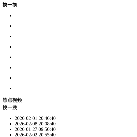
换一换
热点
视频
换一换
2026-02-01 20:46:40
2026-02-08 20:08:40
2026-01-27 09:50:40
2026-02-02 20:55:40