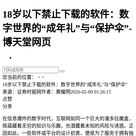
18岁以下禁止下载的软件：数
字世界的“成年礼”与“保护伞”-
博天堂网页
您当前的位置： > >
18岁以下禁止下载的软件：数字世界的“成年礼”与“保护伞”
来源：证券时报网
作者：黄耀明
2026-02-09 01:26:15
点赞
分享
在信息爆炸的数字时代，互联网如同一个巨大的潘多拉魔盒，
既蕴藏着无穷的知识与乐趣，也潜藏着未知的风险与诱惑。正
因如此，一些软件或平台的设计初衷，便是为了服务于拥有独