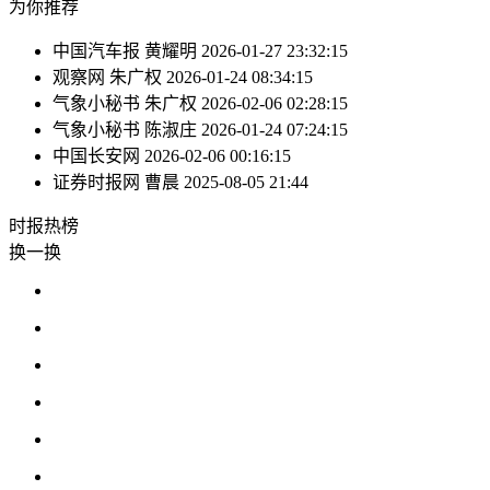
为你推荐
中国汽车报
黄耀明
2026-01-27 23:32:15
观察网
朱广权
2026-01-24 08:34:15
气象小秘书
朱广权
2026-02-06 02:28:15
气象小秘书
陈淑庄
2026-01-24 07:24:15
中国长安网
2026-02-06 00:16:15
证券时报网
曹晨
2025-08-05 21:44
时报
热榜
换一换