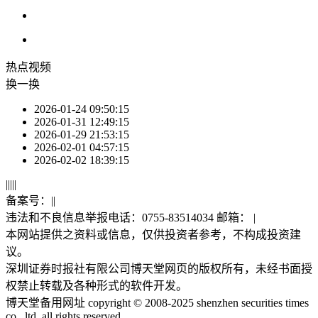
热点
视频
换一换
2026-01-24 09:50:15
2026-01-31 12:49:15
2026-01-29 21:53:15
2026-02-01 04:57:15
2026-02-02 18:39:15
|
|
|
|
|
备案号：
|
|
违法和不良信息举报电话：0755-83514034 邮箱：
|
本网站提供之资料或信息，仅供投资者参考，不构成投资建
议。
深圳证券时报社有限公司博天堂网页的版权所有，未经书面授
权禁止转载及各种形式的软件开发。
博天堂备用网址 copyright © 2008-2025 shenzhen securities times
co., ltd. all rights reserved