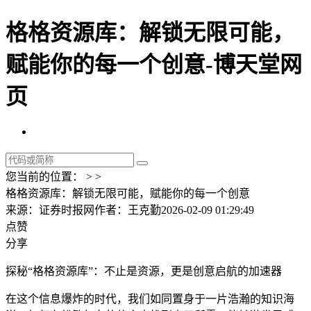
格格资源库：解锁无限可能，
赋能你的每一个创意-博天堂网
页
您当前的位置： > >
格格资源库：解锁无限可能，赋能你的每一个创意
来源：证券时报网
作者：王克勤
2026-02-09 01:29:49
点赞
分享
探秘“格格资源库”：不止是资源，更是创意启航的加速器
在这个信息爆炸的时代，我们如同置身于一片浩瀚的知识海