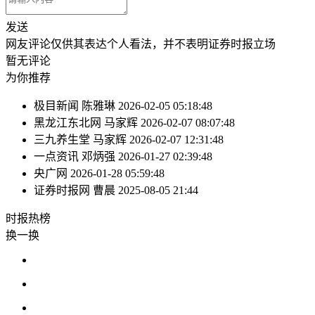
发送
网友评论仅供其表达个人看法，并不表明证券时报立场
暂无评论
为你推荐
极目新闻
陈雅琳
2026-02-05 05:18:48
黑龙江东北网
马家辉
2026-02-07 08:07:48
三九养生堂
马家辉
2026-02-07 12:31:48
一点资讯
邓炳强
2026-01-27 02:39:48
央广网
2026-01-28 05:59:48
证券时报网
曹晨
2025-08-05 21:44
时报
热榜
换一换