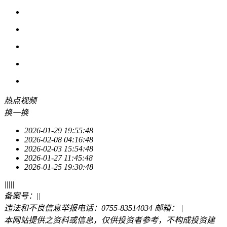
热点
视频
换一换
2026-01-29 19:55:48
2026-02-08 04:16:48
2026-02-03 15:54:48
2026-01-27 11:45:48
2026-01-25 19:30:48
|
|
|
|
|
备案号：
|
|
违法和不良信息举报电话：0755-83514034 邮箱：
|
本网站提供之资料或信息，仅供投资者参考，不构成投资建