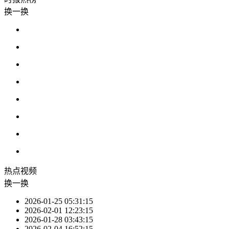
换一换
热点
视频
换一换
2026-01-25 05:31:15
2026-02-01 12:23:15
2026-01-28 03:43:15
2026-02-04 16:52:15