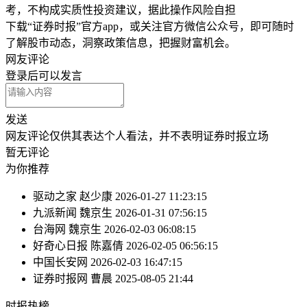
考，不构成实质性投资建议，据此操作风险自担
下载“证券时报”官方app，或关注官方微信公众号，即可随时
了解股市动态，洞察政策信息，把握财富机会。
网友评论
登录
后可以发言
发送
网友评论仅供其表达个人看法，并不表明证券时报立场
暂无评论
为你推荐
驱动之家
赵少康
2026-01-27 11:23:15
九派新闻
魏京生
2026-01-31 07:56:15
台海网
魏京生
2026-02-03 06:08:15
好奇心日报
陈嘉倩
2026-02-05 06:56:15
中国长安网
2026-02-03 16:47:15
证券时报网
曹晨
2025-08-05 21:44
时报
热榜