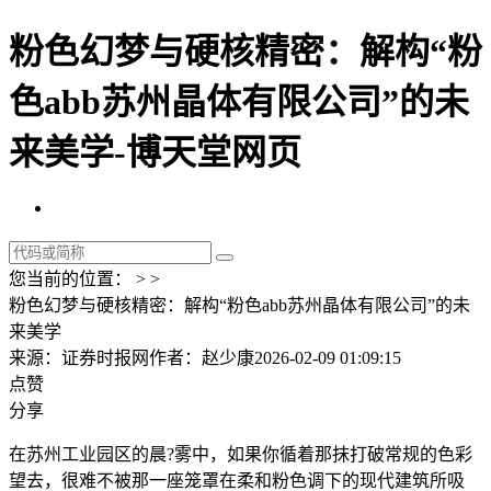
粉色幻梦与硬核精密：解构“粉
色abb苏州晶体有限公司”的未
来美学-博天堂网页
您当前的位置： > >
粉色幻梦与硬核精密：解构“粉色abb苏州晶体有限公司”的未
来美学
来源：证券时报网
作者：赵少康
2026-02-09 01:09:15
点赞
分享
在苏州工业园区的晨?雾中，如果你循着那抹打破常规的色彩
望去，很难不被那一座笼罩在柔和粉色调下的现代建筑所吸