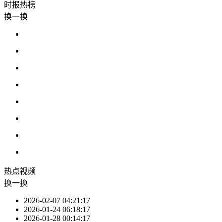
时报
热榜
换一换
热点
视频
换一换
2026-02-07 04:21:17
2026-01-24 06:18:17
2026-01-28 00:14:17