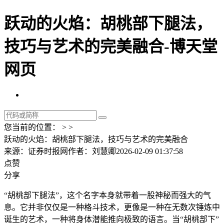
跃动的火焰：胡桃部下腿法，
技巧与艺术的完美融合-博天堂
网页
您当前的位置： > >
跃动的火焰：胡桃部下腿法，技巧与艺术的完美融合
来源：证券时报网
作者：刘慧卿
2026-02-09 01:37:58
点赞
分享
“胡桃部下腿法”，这个名字本身就带着一股神秘而强大的气
息。它并非仅仅是一种格斗技术，更像是一种在无数次锤炼中
诞生的艺术，一种将身体潜能推向极致的语言。当“胡桃部下”