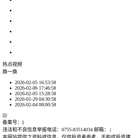
热点
视频
换一换
2026-02-05 16:53:58
2026-02-06 17:46:58
2026-02-05 15:28:58
2026-01-29 04:30:58
2026-02-04 08:00:58
|
|
|
|
|
备案号：
|
|
违法和不良信息举报电话：0755-83514034 邮箱：
|
本网站提供之资料或信息，仅供投资者参考，不构成投资建