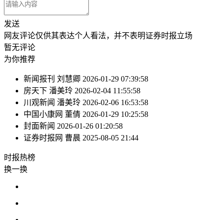
发送
网友评论仅供其表达个人看法，并不表明证券时报立场
暂无评论
为你推荐
新闻报刊
刘慧卿
2026-01-29 07:39:58
房天下
潘美玲
2026-02-04 11:55:58
川观新闻
潘美玲
2026-02-06 16:53:58
中国小康网
董倩
2026-01-29 10:25:58
封面新闻
2026-01-26 01:20:58
证券时报网
曹晨
2025-08-05 21:44
时报
热榜
换一换