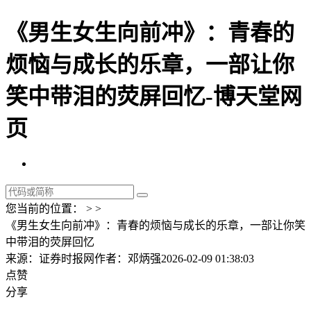
《男生女生向前冲》：青春的
烦恼与成长的乐章，一部让你
笑中带泪的荧屏回忆-博天堂网
页
您当前的位置： > >
《男生女生向前冲》：青春的烦恼与成长的乐章，一部让你笑
中带泪的荧屏回忆
来源：证券时报网
作者：邓炳强
2026-02-09 01:38:03
点赞
分享