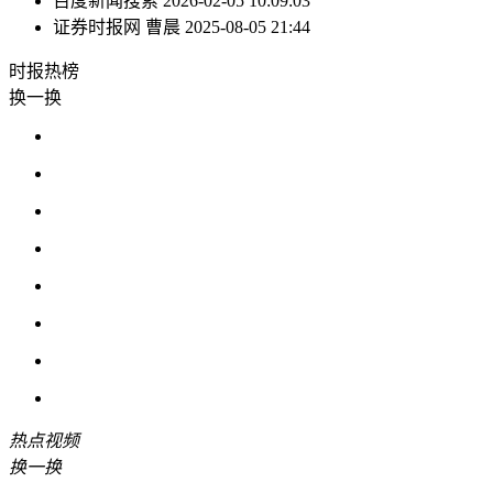
百度新闻搜索
2026-02-05 10:09:03
证券时报网
曹晨
2025-08-05 21:44
时报
热榜
换一换
热点
视频
换一换