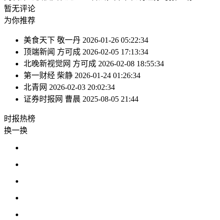
暂无评论
为你推荐
美食天下
敬一丹
2026-01-26 05:22:34
顶端新闻
方可成
2026-02-05 17:13:34
北晚新视觉网
方可成
2026-02-08 18:55:34
第一财经
柴静
2026-01-24 01:26:34
北青网
2026-02-03 20:02:34
证券时报网
曹晨
2025-08-05 21:44
时报
热榜
换一换