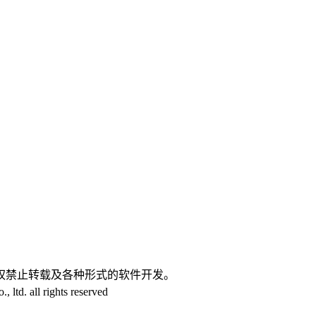
。
权禁止转载及各种形式的软件开发。
d. all rights reserved