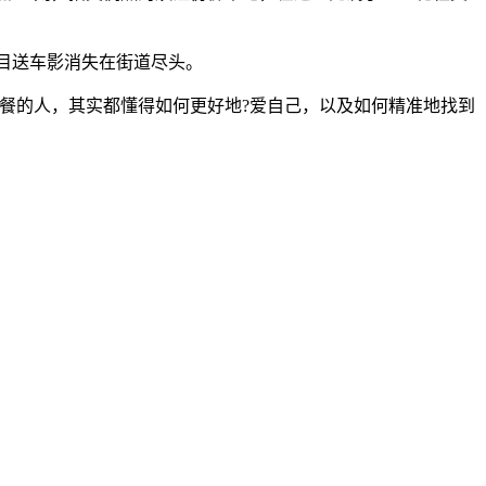
，目送车影消失在街道尽头。
餐的人，其实都懂得如何更好地?爱自己，以及如何精准地找到