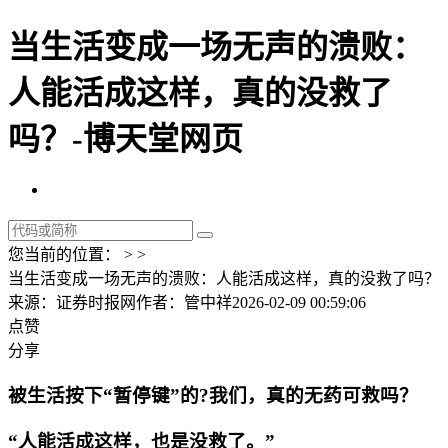
当生活变成一场无声的溃败：
人能活成这样，真的没救了
吗？-博天堂网页
您当前的位置： > >
当生活变成一场无声的溃败：人能活成这样，真的没救了吗？
来源：证券时报网
作者：管中祥
2026-02-09 00:59:06
点赞
分享
被生活按下“暂停键”的?我们，真的无药可救吗？
“人能活成这样，也是没救了。”