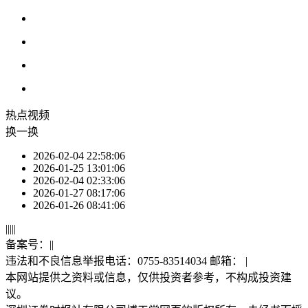
热点
视频
换一换
2026-02-04 22:58:06
2026-01-25 13:01:06
2026-02-04 02:33:06
2026-01-27 08:17:06
2026-01-26 08:41:06
|
|
|
|
|
备案号：
|
|
违法和不良信息举报电话：0755-83514034 邮箱：
|
本网站提供之资料或信息，仅供投资者参考，不构成投资建
议。