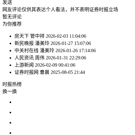
发送
网友评论仅供其表达个人看法，并不表明证券时报立场
暂无评论
为你推荐
房天下
管中祥
2026-02-03 11:04:06
新民晚报
潘美玲
2026-01-27 15:07:06
中关村在线
潘美玲
2026-01-26 17:14:06
人民资讯
周伟
2026-01-31 22:29:06
上游新闻
2026-02-09 00:41:06
证券时报网
曹晨
2025-08-05 21:44
时报
热榜
换一换