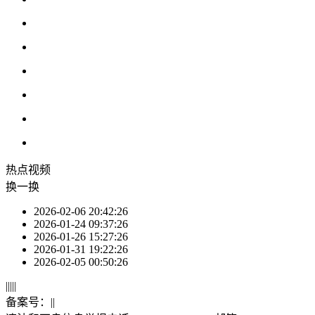
热点
视频
换一换
2026-02-06 20:42:26
2026-01-24 09:37:26
2026-01-26 15:27:26
2026-01-31 19:22:26
2026-02-05 00:50:26
|
|
|
|
|
备案号：
|
|