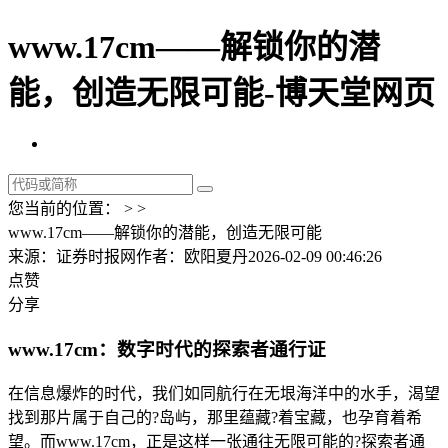
www.17cm——解锁你的潜
能，创造无限可能-博天堂网页
您当前的位置： > >
www.17cm——解锁你的潜能，创造无限可能
来源：证券时报网
作者：欧阳夏丹
2026-02-09 00:46:26
点赞
分享
www.17cm：数字时代的探索者通行证
在信息爆炸的时代，我们如同航行在无垠海洋中的水手，渴望
找到那片属于自己的?岛屿，那里蕴藏?着宝藏，也孕育着希
望。而www.17cm，正是这样一张通往无限可能的?探索者通