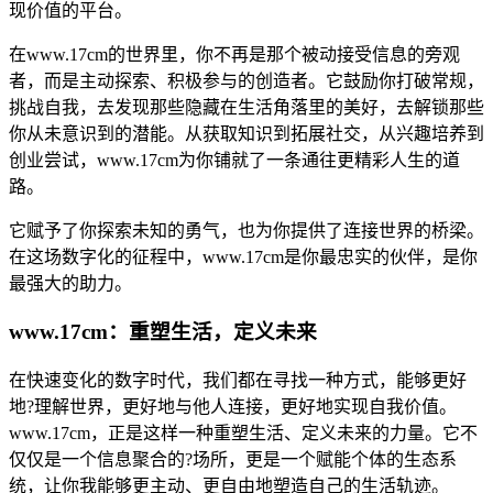
现价值的平台。
在www.17cm的世界里，你不再是那个被动接受信息的旁观
者，而是主动探索、积极参与的创造者。它鼓励你打破常规，
挑战自我，去发现那些隐藏在生活角落里的美好，去解锁那些
你从未意识到的潜能。从获取知识到拓展社交，从兴趣培养到
创业尝试，www.17cm为你铺就了一条通往更精彩人生的道
路。
它赋予了你探索未知的勇气，也为你提供了连接世界的桥梁。
在这场数字化的征程中，www.17cm是你最忠实的伙伴，是你
最强大的助力。
www.17cm：重塑生活，定义未来
在快速变化的数字时代，我们都在寻找一种方式，能够更好
地?理解世界，更好地与他人连接，更好地实现自我价值。
www.17cm，正是这样一种重塑生活、定义未来的力量。它不
仅仅是一个信息聚合的?场所，更是一个赋能个体的生态系
统，让你我能够更主动、更自由地塑造自己的生活轨迹。