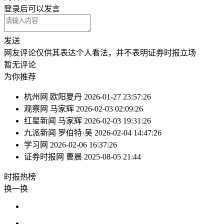
登录
后可以发言
发送
网友评论仅供其表达个人看法，并不表明证券时报立场
暂无评论
为你推荐
杭州网
欧阳夏丹
2026-01-27 23:57:26
观察网
马家辉
2026-02-03 02:09:26
红星新闻
马家辉
2026-02-03 19:31:26
九派新闻
罗伯特·吴
2026-02-04 14:47:26
学习网
2026-02-06 16:37:26
证券时报网
曹晨
2025-08-05 21:44
时报
热榜
换一换