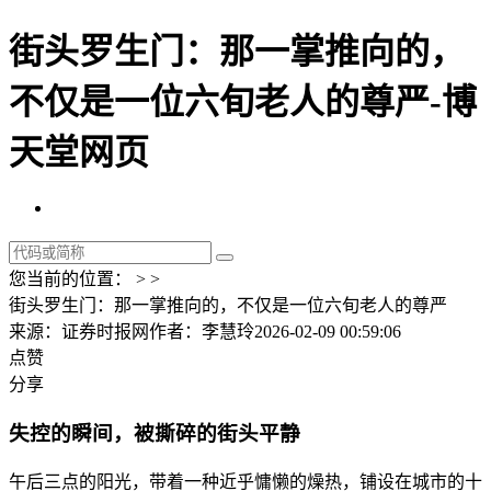
街头罗生门：那一掌推向的，
不仅是一位六旬老人的尊严-博
天堂网页
您当前的位置： > >
街头罗生门：那一掌推向的，不仅是一位六旬老人的尊严
来源：证券时报网
作者：李慧玲
2026-02-09 00:59:06
点赞
分享
失控的瞬间，被撕碎的街头平静
午后三点的阳光，带着一种近乎慵懒的燥热，铺设在城市的十