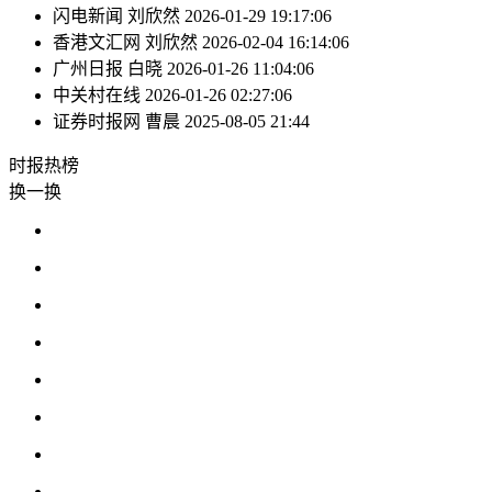
闪电新闻
刘欣然
2026-01-29 19:17:06
香港文汇网
刘欣然
2026-02-04 16:14:06
广州日报
白晓
2026-01-26 11:04:06
中关村在线
2026-01-26 02:27:06
证券时报网
曹晨
2025-08-05 21:44
时报
热榜
换一换