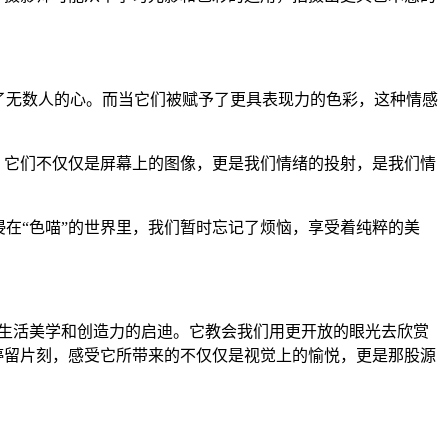
了无数人的心。而当它们被赋予了更具表现力的色彩，这种情感
。它们不仅仅是屏幕上的图像，更是我们情绪的投射，是我们情
在“色喵”的世界里，我们暂时忘记了烦恼，享受着纯粹的美
对生活美学和创造力的启迪。它教会我们用更开放的眼光去欣赏
停留片刻，感受它所带来的不仅仅是视觉上的愉悦，更是那股源