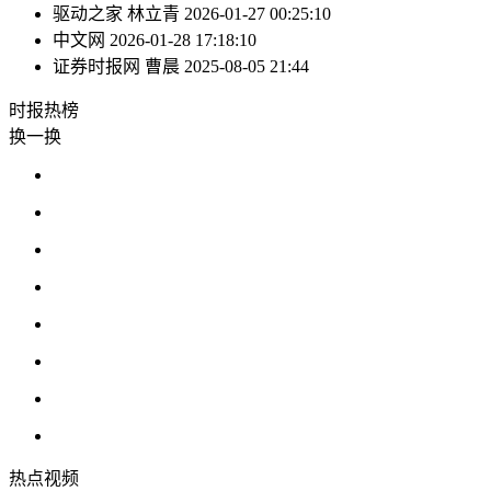
驱动之家
林立青
2026-01-27 00:25:10
中文网
2026-01-28 17:18:10
证券时报网
曹晨
2025-08-05 21:44
时报
热榜
换一换
热点
视频