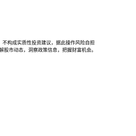
，不构成实质性投资建议，据此操作风险自担
了解股市动态，洞察政策信息，把握财富机会。