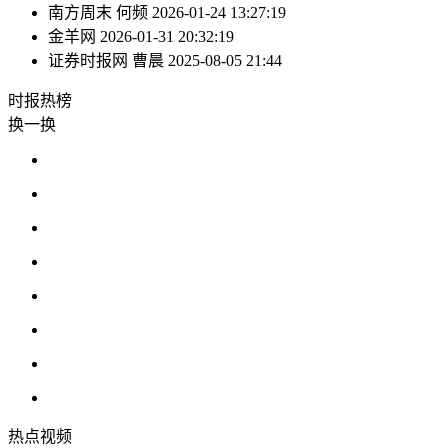
南方周末
何频
2026-01-24 13:27:19
金羊网
2026-01-31 20:32:19
证券时报网
曹晨
2025-08-05 21:44
时报
热榜
换一换
热点
视频