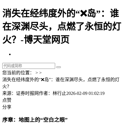
消失在经纬度外的“❌岛”：谁
在深渊尽头，点燃了永恒的灯
火？-博天堂网页
您当前的位置： > >
消失在经纬度外的“❌岛”：谁在深渊尽头，点燃了永恒的灯
火？
来源：证券时报网
作者：林行止
2026-02-09 01:02:19
点赞
分享
序章：地图上的“空白之眼”