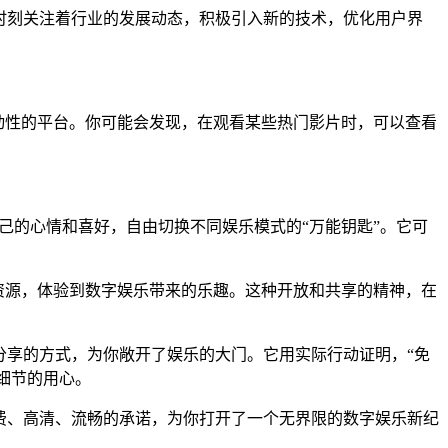
团队时刻关注着行业的发展动态，积极引入新的技术，优化用户界
具互动性的平台。你可能会发现，在观看某些热门影片时，可以查看
自己的心情和喜好，自由切换不同娱乐模式的“万能钥匙”。它可
影视资源，体验到数字娱乐带来的乐趣。这种开放和共享的精神，在
和分享的方式，为你敞开了娱乐的大门。它用实际行动证明，“免
细节的用心。
用免费、高清、流畅的承诺，为你打开了一个无界限的数字娱乐新纪