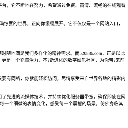
一个平台，它不断地在努力，希望通过免费、高清、流畅的在线观看
、充满惊喜的世界，正向你缓缓展开。它不仅仅是一个网站入口，
地满足我们多样化的精神需求。而520886.com，正是以此
更是一个充满活力、不?断进化的数字娱乐社区，为你带?来前
方，只要有网络，你就能轻松访问，尽情享受来自世界各地的精彩内
它采用了先进的流媒体技术，并持续优化服务器带宽，确保即使在网
到每一个细微的表情变化，感受每一个震撼的场景，仿佛身临其