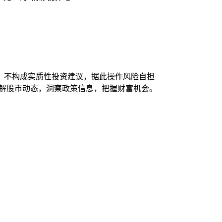
，不构成实质性投资建议，据此操作风险自担
了解股市动态，洞察政策信息，把握财富机会。