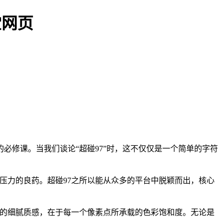
堂网页
必修课。当我们谈论“超碰97”时，这不仅仅是一个简单的字符
压力的良药。超碰97之所以能从众多的平台中脱颖而出，核心
间的细腻质感，在于每一个像素点所承载的色彩饱和度。无论是