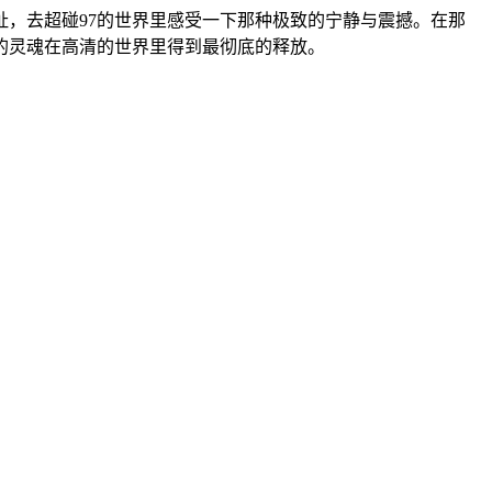
，去超碰97的世界里感受一下那种极致的宁静与震撼。在那
的灵魂在高清的世界里得到最彻底的释放。