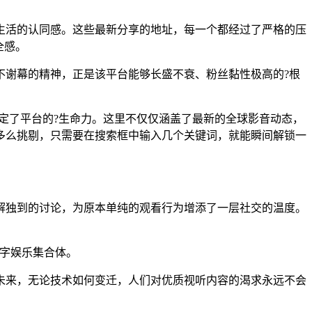
生活的认同感。这些最新分享的地址，每一个都经过了严格的压
全感。
不谢幕的精神，正是该平台能够长盛不衰、粉丝黏性极高的?根
决定了平台的?生命力。这里不仅仅涵盖了最新的全球影音动态，
多么挑剔，只需要在搜索框中输入几个关键词，就能瞬间解锁一
解独到的讨论，为原本单纯的观看行为增添了一层社交的温度。
数字娱乐集合体。
未来，无论技术如何变迁，人们对优质视听内容的渴求永远不会