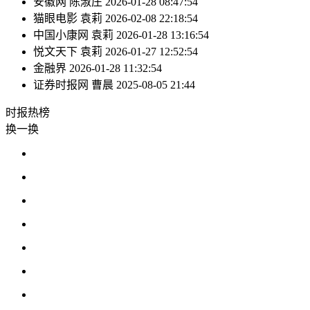
安徽网
陈淑庄
2026-01-28 08:47:54
猫眼电影
袁莉
2026-02-08 22:18:54
中国小康网
袁莉
2026-01-28 13:16:54
悦文天下
袁莉
2026-01-27 12:52:54
金融界
2026-01-28 11:32:54
证券时报网
曹晨
2025-08-05 21:44
时报
热榜
换一换