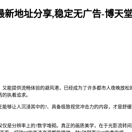
最新地址分享,稳定无广告-博天
又能提供流畅体验的避风港，已经成为了许多都市人夜晚放松的
活的执着追求。
能够让人沉浸其中的?、具备极致视觉冲击力的内容，才是舒缓
仅仅是分辨率上的?数字堆砌。真正的画质美学，在于光影流转