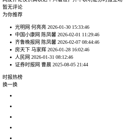
暂无评论
为你推荐
光明网
何亮亮
2026-01-30 15:33:46
中国小康网
陈凤馨
2026-02-01 11:29:46
齐鲁晚报网
陈凤馨
2026-02-07 08:44:46
房天下
马家辉
2026-01-28 16:02:46
人民网
2026-01-31 08:12:46
证券时报网
曹晨
2025-08-05 21:44
时报
热榜
换一换