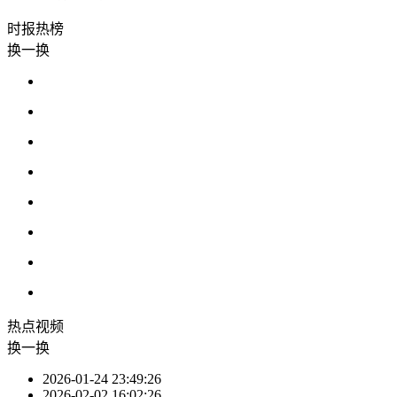
时报
热榜
换一换
热点
视频
换一换
2026-01-24 23:49:26
2026-02-02 16:02:26